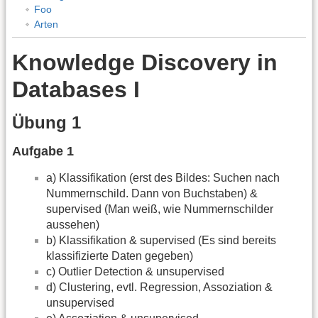
Foo
Arten
Knowledge Discovery in
Databases I
Übung 1
Aufgabe 1
a) Klassifikation (erst des Bildes: Suchen nach
Nummernschild. Dann von Buchstaben) &
supervised (Man weiß, wie Nummernschilder
aussehen)
b) Klassifikation & supervised (Es sind bereits
klassifizierte Daten gegeben)
c) Outlier Detection & unsupervised
d) Clustering, evtl. Regression, Assoziation &
unsupervised