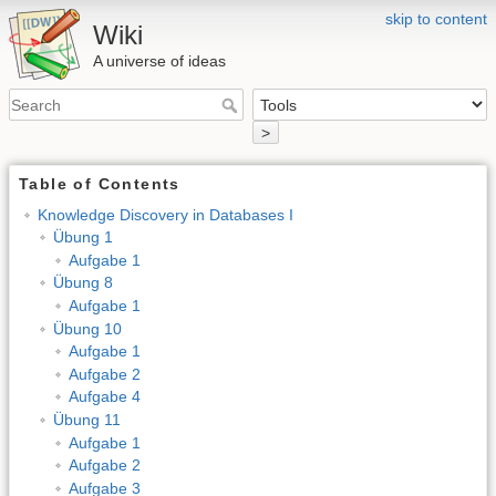
skip to content
Wiki
A universe of ideas
>
Table of Contents
Knowledge Discovery in Databases I
Übung 1
Aufgabe 1
Übung 8
Aufgabe 1
Übung 10
Aufgabe 1
Aufgabe 2
Aufgabe 4
Übung 11
Aufgabe 1
Aufgabe 2
Aufgabe 3