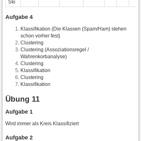
Ski
Aufgabe 4
Klassifikation (Die Klassen (Spam/Ham) stehen
schon vorher fest)
Clustering
Clustering (Assoziationsregel /
Wahrenkorbanalyse)
Clustering
Klassifikation
Clustering
Klassifikation
Übung 11
Aufgabe 1
Wird immer als Kreis Klassifiziert
Aufgabe 2