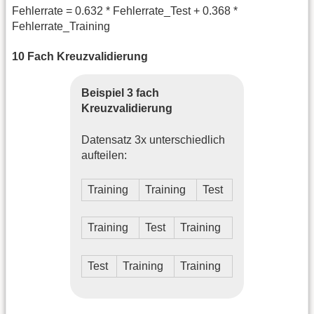
Fehlerrate = 0.632 * Fehlerrate_Test + 0.368 *
Fehlerrate_Training
10 Fach Kreuzvalidierung
Beispiel 3 fach
Kreuzvalidierung
Datensatz 3x unterschiedlich
aufteilen:
Training
Training
Test
Training
Test
Training
Test
Training
Training